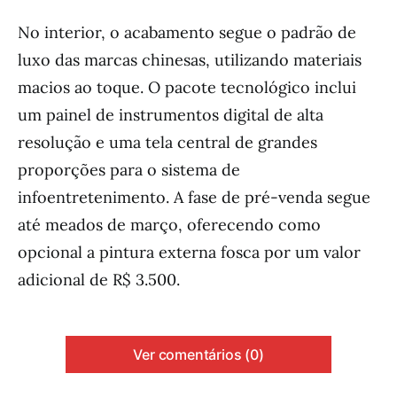
No interior, o acabamento segue o padrão de
luxo das marcas chinesas, utilizando materiais
macios ao toque. O pacote tecnológico inclui
um painel de instrumentos digital de alta
resolução e uma tela central de grandes
proporções para o sistema de
infoentretenimento. A fase de pré-venda segue
até meados de março, oferecendo como
opcional a pintura externa fosca por um valor
adicional de R$ 3.500.
Ver comentários (0)