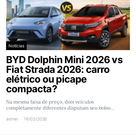
Notícias
BYD Dolphin Mini 2026 vs
Fiat Strada 2026: carro
elétrico ou picape
compacta?
Na mesma faixa de preço, dois veículos
completamente diferentes disputam seu bolso…
admin
16/03/2026