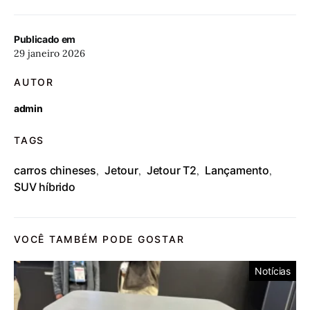
Publicado em
29 janeiro 2026
AUTOR
admin
TAGS
carros chineses
Jetour
Jetour T2
Lançamento
,
,
,
,
SUV híbrido
VOCÊ TAMBÉM PODE GOSTAR
Notícias