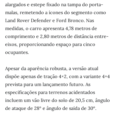
alargados e estepe fixado na tampa do porta-
malas, remetendo a ícones do segmento como
Land Rover Defender e Ford Bronco. Nas
medidas, o carro apresenta 4,78 metros de
comprimento e 2,80 metros de distância entre-
eixos, proporcionando espaço para cinco
ocupantes.
Apesar da aparência robusta, a versão atual
dispõe apenas de tração 4×2, com a variante 4×4
prevista para um lançamento futuro. As
especificações para terrenos acidentados
incluem um vão livre do solo de 20,5 cm, ângulo
de ataque de 28º e ângulo de saída de 30º.