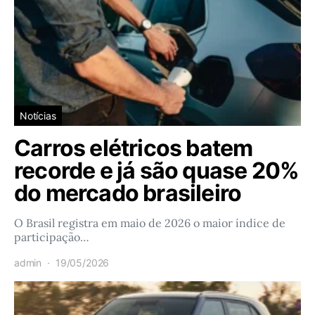
Notícias
Carros elétricos batem
recorde e já são quase 20%
do mercado brasileiro
O Brasil registra em maio de 2026 o maior índice de
participação…
admin
19/05/2026