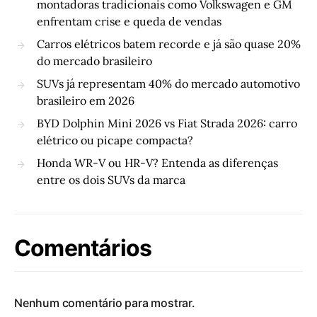
montadoras tradicionais como Volkswagen e GM
enfrentam crise e queda de vendas
Carros elétricos batem recorde e já são quase 20%
do mercado brasileiro
SUVs já representam 40% do mercado automotivo
brasileiro em 2026
BYD Dolphin Mini 2026 vs Fiat Strada 2026: carro
elétrico ou picape compacta?
Honda WR-V ou HR-V? Entenda as diferenças
entre os dois SUVs da marca
Comentários
Nenhum comentário para mostrar.