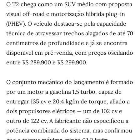
O T2 chega como um SUV médio com proposta
visual off-road e motorização híbrida plug-in
(PHEV). O veículo destaca-se pela capacidade
técnica de atravessar trechos alagados de até 70
centímetros de profundidade e já se encontra
disponível em pré-venda, com preços oscilando
entre R$ 289.900 e R$ 299.900.
O conjunto mecânico do lançamento é formado
por um motor a gasolina 1.5 turbo, capaz de
entregar 135 cv e 20,4 kgfm de torque, aliado a
dois propulsores elétricos — um de 102 cv e
outro de 122 cv. A fabricante não especificou a
potência combinada do sistema, mas confirmou