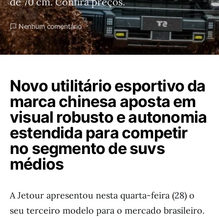
de 70 cm. Confira preços.
Nenhum comentário
Novo utilitário esportivo da
marca chinesa aposta em
visual robusto e autonomia
estendida para competir
no segmento de suvs
médios
A Jetour apresentou nesta quarta-feira (28) o
seu terceiro modelo para o mercado brasileiro.