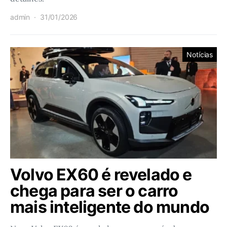
admin
31/01/2026
Notícias
Volvo EX60 é revelado e
chega para ser o carro
mais inteligente do mundo