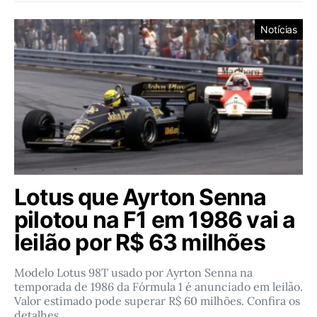
Notícias
Lotus que Ayrton Senna
pilotou na F1 em 1986 vai a
leilão por R$ 63 milhões
Modelo Lotus 98T usado por Ayrton Senna na
temporada de 1986 da Fórmula 1 é anunciado em leilão.
Valor estimado pode superar R$ 60 milhões. Confira os
detalhes.