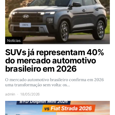
Notícias
SUVs já representam 40%
do mercado automotivo
brasileiro em 2026
O mercado automotivo brasileiro confirma em 2026
uma transformação sem volta: os…
admin
18/05/2026