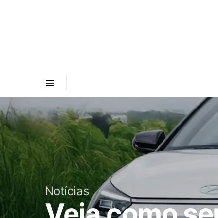
Notícias
Veja como se