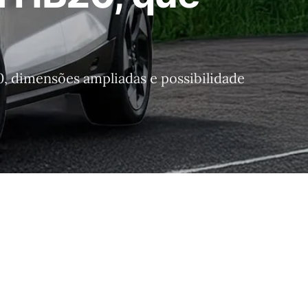
, dimensões ampliadas e possibilidade