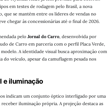
pos em testes de rodagem pelo Brasil, a nova
, que se mantém entre os líderes de vendas no
ve chegar às concessionárias até o final de 2026.
mendada pelo
Jornal do Carro
, desenvolvida por
udo de Carro em parceria com o perfil Placa Verde,
o modelo. A identidade visual busca aproximação com
ia do veículo, apesar da camuflagem pesada nos
l e iluminação
cos indicam um conjunto óptico interligado por uma
receber iluminação própria. A projeção destaca as