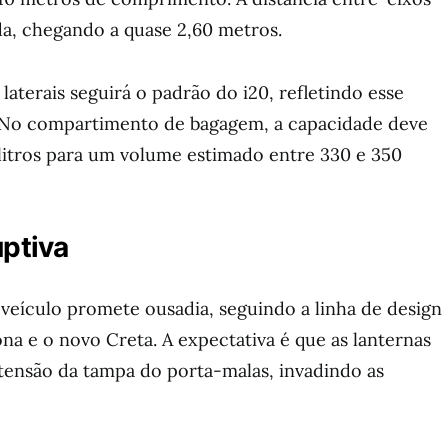
a, chegando a quase 2,60 metros.
laterais seguirá o padrão do i20, refletindo esse
 No compartimento de bagagem, a capacidade deve
 litros para um volume estimado entre 330 e 350
uptiva
 veículo promete ousadia, seguindo a linha de design
 e o novo Creta. A expectativa é que as lanternas
tensão da tampa do porta-malas, invadindo as