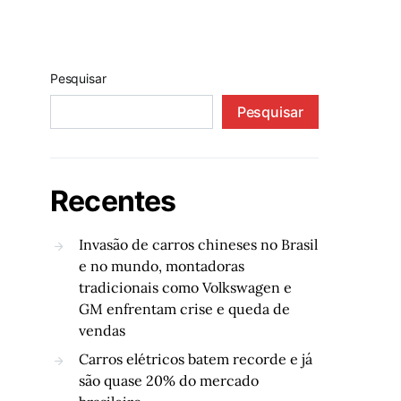
Pesquisar
Pesquisar
Recentes
Invasão de carros chineses no Brasil
e no mundo, montadoras
tradicionais como Volkswagen e
GM enfrentam crise e queda de
vendas
Carros elétricos batem recorde e já
são quase 20% do mercado