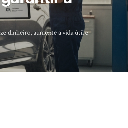
 dinheiro, aumente a vida útil e