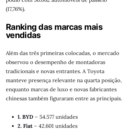
(17,76%).
Ranking das marcas mais
vendidas
Além das três primeiras colocadas, o mercado
observou o desempenho de montadoras
tradicionais e novas entrantes. A Toyota
manteve presença relevante na quarta posição,
enquanto marcas de luxo e novas fabricantes
chinesas também figuraram entre as principais.
1. BYD
– 54.577 unidades
2. Fiat
– 42.601 unidades