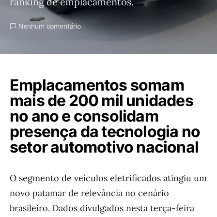
ranking de emplacamentos.
Nenhum comentário
Emplacamentos somam
mais de 200 mil unidades
no ano e consolidam
presença da tecnologia no
setor automotivo nacional
O segmento de veículos eletrificados atingiu um
novo patamar de relevância no cenário
brasileiro. Dados divulgados nesta terça-feira