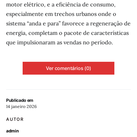
motor elétrico, e a eficiência de consumo,
especialmente em trechos urbanos onde o
sistema “anda e para” favorece a regeneração de
energia, completam o pacote de características
que impulsionaram as vendas no período.
Ver comentários (0)
Publicado em
14 janeiro 2026
AUTOR
admin