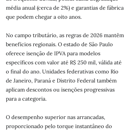
média anual (cerca de 2%) e garantias de fábrica
que podem chegar a oito anos.
No campo tributário, as regras de 2026 mantêm
benefícios regionais. O estado de São Paulo
oferece isenção de IPVA para modelos
específicos com valor até R$ 250 mil, válida até
o final do ano. Unidades federativas como Rio
de Janeiro, Paraná e Distrito Federal também
aplicam descontos ou isenções progressivas
para a categoria.
O desempenho superior nas arrancadas,
proporcionado pelo torque instantâneo do