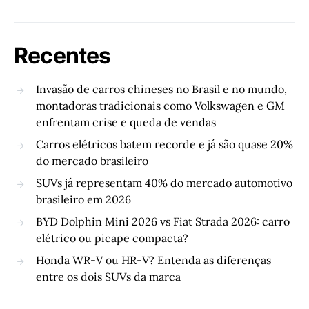
Recentes
Invasão de carros chineses no Brasil e no mundo,
montadoras tradicionais como Volkswagen e GM
enfrentam crise e queda de vendas
Carros elétricos batem recorde e já são quase 20%
do mercado brasileiro
SUVs já representam 40% do mercado automotivo
brasileiro em 2026
BYD Dolphin Mini 2026 vs Fiat Strada 2026: carro
elétrico ou picape compacta?
Honda WR-V ou HR-V? Entenda as diferenças
entre os dois SUVs da marca