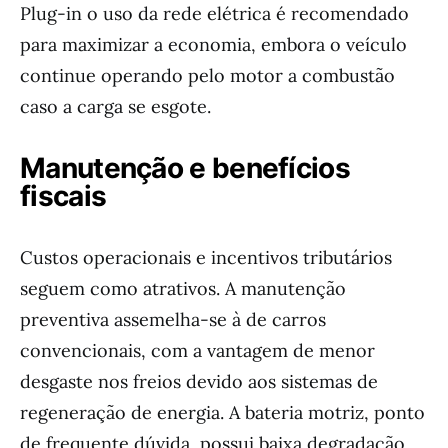
Plug-in o uso da rede elétrica é recomendado
para maximizar a economia, embora o veículo
continue operando pelo motor a combustão
caso a carga se esgote.
Manutenção e benefícios
fiscais
Custos operacionais e incentivos tributários
seguem como atrativos. A manutenção
preventiva assemelha-se à de carros
convencionais, com a vantagem de menor
desgaste nos freios devido aos sistemas de
regeneração de energia. A bateria motriz, ponto
de frequente dúvida, possui baixa degradação