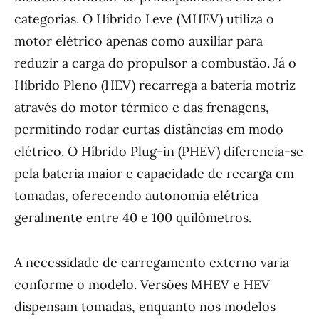
categorias. O Híbrido Leve (MHEV) utiliza o
motor elétrico apenas como auxiliar para
reduzir a carga do propulsor a combustão. Já o
Híbrido Pleno (HEV) recarrega a bateria motriz
através do motor térmico e das frenagens,
permitindo rodar curtas distâncias em modo
elétrico. O Híbrido Plug-in (PHEV) diferencia-se
pela bateria maior e capacidade de recarga em
tomadas, oferecendo autonomia elétrica
geralmente entre 40 e 100 quilômetros.
A necessidade de carregamento externo varia
conforme o modelo. Versões MHEV e HEV
dispensam tomadas, enquanto nos modelos