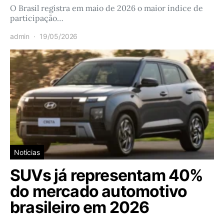
O Brasil registra em maio de 2026 o maior índice de
participação…
admin
19/05/2026
Notícias
SUVs já representam 40%
do mercado automotivo
brasileiro em 2026