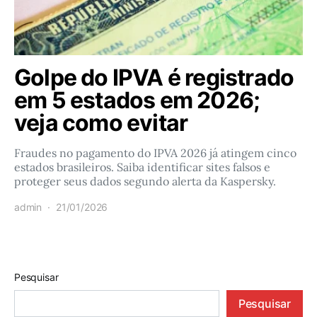
Golpe do IPVA é registrado
em 5 estados em 2026;
veja como evitar
Fraudes no pagamento do IPVA 2026 já atingem cinco
estados brasileiros. Saiba identificar sites falsos e
proteger seus dados segundo alerta da Kaspersky.
admin
21/01/2026
Pesquisar
Pesquisar