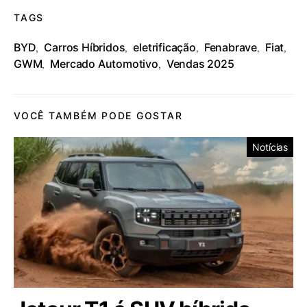
TAGS
BYD
Carros Híbridos
eletrificação
Fenabrave
Fiat
,
,
,
,
,
GWM
Mercado Automotivo
Vendas 2025
,
,
VOCÊ TAMBÉM PODE GOSTAR
Notícias