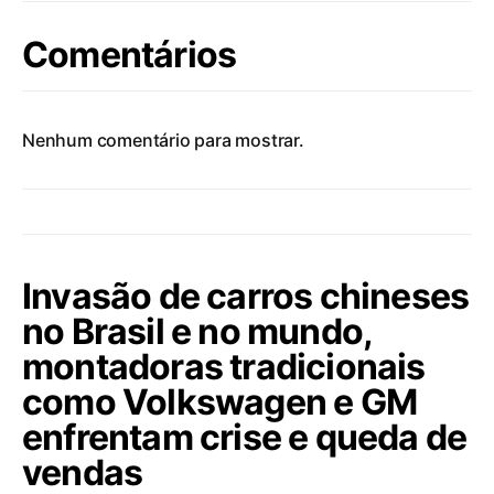
Comentários
Nenhum comentário para mostrar.
Invasão de carros chineses
no Brasil e no mundo,
montadoras tradicionais
como Volkswagen e GM
enfrentam crise e queda de
vendas