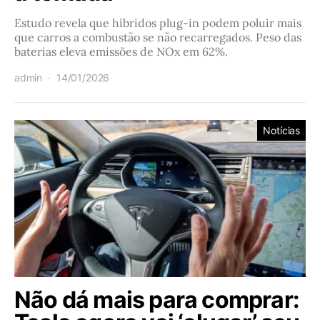
Estudo revela que híbridos plug-in podem poluir mais
que carros a combustão se não recarregados. Peso das
baterias eleva emissões de NOx em 62%.
admin
14/01/2026
Notícias
Não dá mais para comprar: