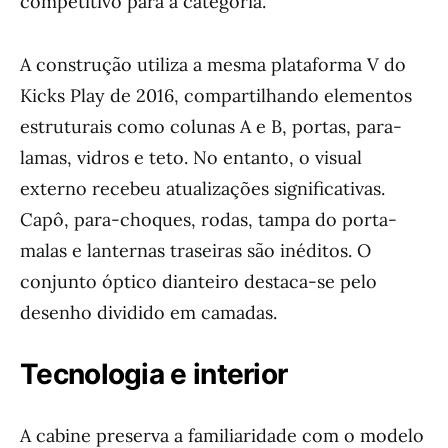
competitivo para a categoria.
A construção utiliza a mesma plataforma V do
Kicks Play de 2016, compartilhando elementos
estruturais como colunas A e B, portas, para-
lamas, vidros e teto. No entanto, o visual
externo recebeu atualizações significativas.
Capô, para-choques, rodas, tampa do porta-
malas e lanternas traseiras são inéditos. O
conjunto óptico dianteiro destaca-se pelo
desenho dividido em camadas.
Tecnologia e interior
A cabine preserva a familiaridade com o modelo