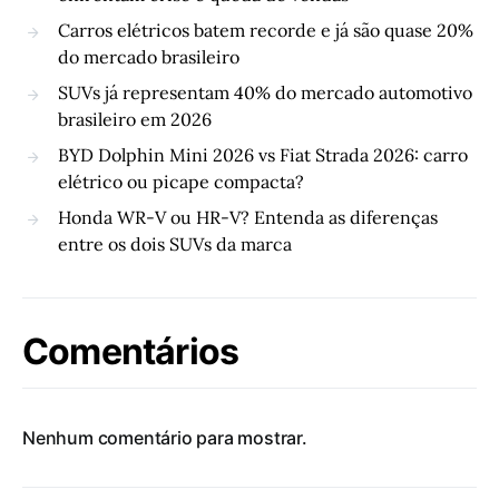
Carros elétricos batem recorde e já são quase 20%
do mercado brasileiro
SUVs já representam 40% do mercado automotivo
brasileiro em 2026
BYD Dolphin Mini 2026 vs Fiat Strada 2026: carro
elétrico ou picape compacta?
Honda WR-V ou HR-V? Entenda as diferenças
entre os dois SUVs da marca
Comentários
Nenhum comentário para mostrar.