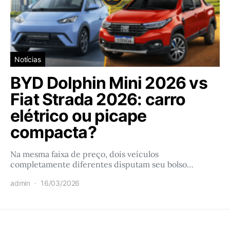
Notícias
BYD Dolphin Mini 2026 vs
Fiat Strada 2026: carro
elétrico ou picape
compacta?
Na mesma faixa de preço, dois veículos
completamente diferentes disputam seu bolso…
admin
16/03/2026