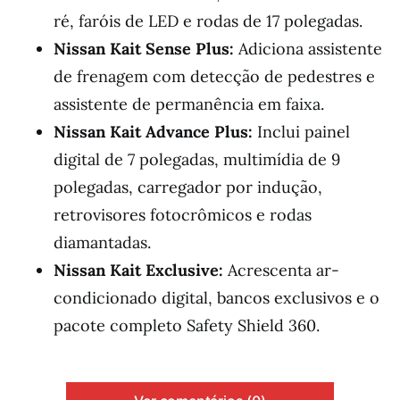
ré, faróis de LED e rodas de 17 polegadas.
Nissan Kait Sense Plus:
Adiciona assistente
de frenagem com detecção de pedestres e
assistente de permanência em faixa.
Nissan Kait Advance Plus:
Inclui painel
digital de 7 polegadas, multimídia de 9
polegadas, carregador por indução,
retrovisores fotocrômicos e rodas
diamantadas.
Nissan Kait Exclusive:
Acrescenta ar-
condicionado digital, bancos exclusivos e o
pacote completo Safety Shield 360.