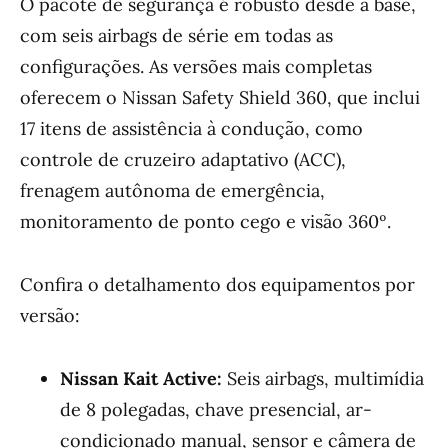
O pacote de segurança é robusto desde a base,
com seis airbags de série em todas as
configurações. As versões mais completas
oferecem o Nissan Safety Shield 360, que inclui
17 itens de assistência à condução, como
controle de cruzeiro adaptativo (ACC),
frenagem autônoma de emergência,
monitoramento de ponto cego e visão 360º.
Confira o detalhamento dos equipamentos por
versão:
Nissan Kait Active:
Seis airbags, multimídia
de 8 polegadas, chave presencial, ar-
condicionado manual, sensor e câmera de