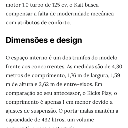
motor 1.0 turbo de 125 cv, o Kait busca
compensar a falta de modernidade mecânica
com atributos de conforto.
Dimensões e design
O espaço interno é um dos trunfos do modelo
frente aos concorrentes. As medidas são de 4,30
metros de comprimento, 1,76 m de largura, 1,59
m de altura e 2,62 m de entre-eixos. Em
comparação ao seu antecessor, o Kicks Play, o
comprimento é apenas 1 cm menor devido a
ajustes de suspensão. O porta-malas mantém a
capacidade de 432 litros, um volume