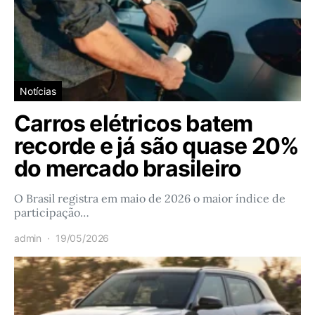
Notícias
Carros elétricos batem
recorde e já são quase 20%
do mercado brasileiro
O Brasil registra em maio de 2026 o maior índice de
participação…
admin
19/05/2026