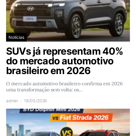
Notícias
SUVs já representam 40%
do mercado automotivo
brasileiro em 2026
O mercado automotivo brasileiro confirma em 2026
uma transformação sem volta: os…
admin
18/05/2026