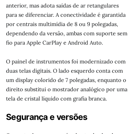
anterior, mas adota saídas de ar retangulares
para se diferenciar. A conectividade é garantida
por centrais multimídia de 8 ou 9 polegadas,
dependendo da versão, ambas com suporte sem
fio para Apple CarPlay e Android Auto.
O painel de instrumentos foi modernizado com
duas telas digitais. O lado esquerdo conta com
um display colorido de 7 polegadas, enquanto o
direito substitui o mostrador analógico por uma
tela de cristal líquido com grafia branca.
Segurança e versões