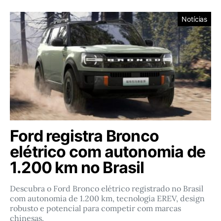
Notícias
Ford registra Bronco
elétrico com autonomia de
1.200 km no Brasil
Descubra o Ford Bronco elétrico registrado no Brasil
com autonomia de 1.200 km, tecnologia EREV, design
robusto e potencial para competir com marcas
chinesas.