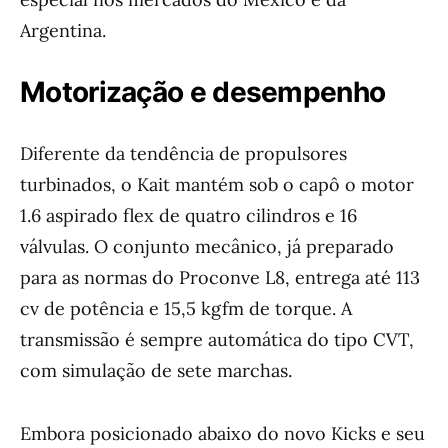
Argentina.
Motorização e desempenho
Diferente da tendência de propulsores
turbinados, o Kait mantém sob o capô o motor
1.6 aspirado flex de quatro cilindros e 16
válvulas. O conjunto mecânico, já preparado
para as normas do Proconve L8, entrega até 113
cv de potência e 15,5 kgfm de torque. A
transmissão é sempre automática do tipo CVT,
com simulação de sete marchas.
Embora posicionado abaixo do novo Kicks e seu