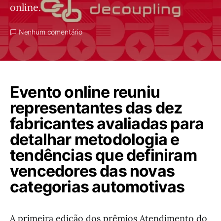
online.
Nenhum comentário
Evento online reuniu
representantes das dez
fabricantes avaliadas para
detalhar metodologia e
tendências que definiram
vencedores das novas
categorias automotivas
A primeira edição dos prêmios Atendimento do