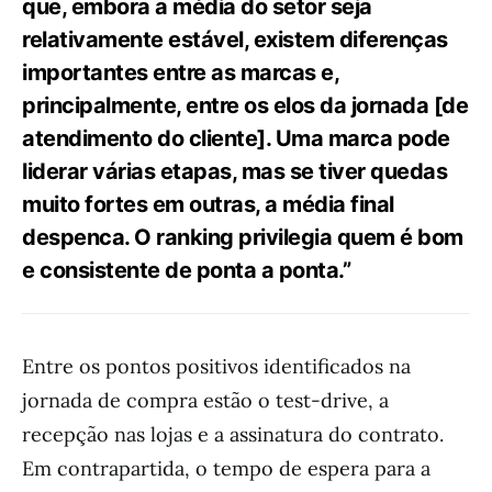
que, embora a média do setor seja
relativamente estável, existem diferenças
importantes entre as marcas e,
principalmente, entre os elos da jornada [de
atendimento do cliente]. Uma marca pode
liderar várias etapas, mas se tiver quedas
muito fortes em outras, a média final
despenca. O ranking privilegia quem é bom
e consistente de ponta a ponta.”
Entre os pontos positivos identificados na
jornada de compra estão o test-drive, a
recepção nas lojas e a assinatura do contrato.
Em contrapartida, o tempo de espera para a