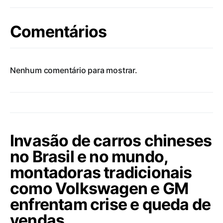
Comentários
Nenhum comentário para mostrar.
Invasão de carros chineses
no Brasil e no mundo,
montadoras tradicionais
como Volkswagen e GM
enfrentam crise e queda de
vendas