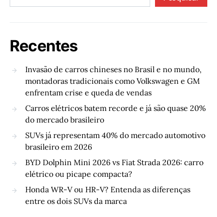
Recentes
Invasão de carros chineses no Brasil e no mundo,
montadoras tradicionais como Volkswagen e GM
enfrentam crise e queda de vendas
Carros elétricos batem recorde e já são quase 20%
do mercado brasileiro
SUVs já representam 40% do mercado automotivo
brasileiro em 2026
BYD Dolphin Mini 2026 vs Fiat Strada 2026: carro
elétrico ou picape compacta?
Honda WR-V ou HR-V? Entenda as diferenças
entre os dois SUVs da marca