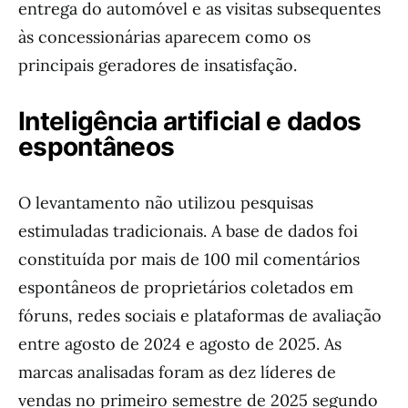
entrega do automóvel e as visitas subsequentes
às concessionárias aparecem como os
principais geradores de insatisfação.
Inteligência artificial e dados
espontâneos
O levantamento não utilizou pesquisas
estimuladas tradicionais. A base de dados foi
constituída por mais de 100 mil comentários
espontâneos de proprietários coletados em
fóruns, redes sociais e plataformas de avaliação
entre agosto de 2024 e agosto de 2025. As
marcas analisadas foram as dez líderes de
vendas no primeiro semestre de 2025 segundo