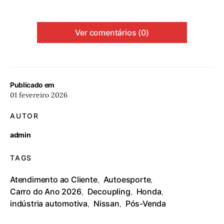
Ver comentários (0)
Publicado em
01 fevereiro 2026
AUTOR
admin
TAGS
Atendimento ao Cliente
Autoesporte
,
,
Carro do Ano 2026
Decoupling
Honda
,
,
,
indústria automotiva
Nissan
Pós-Venda
,
,