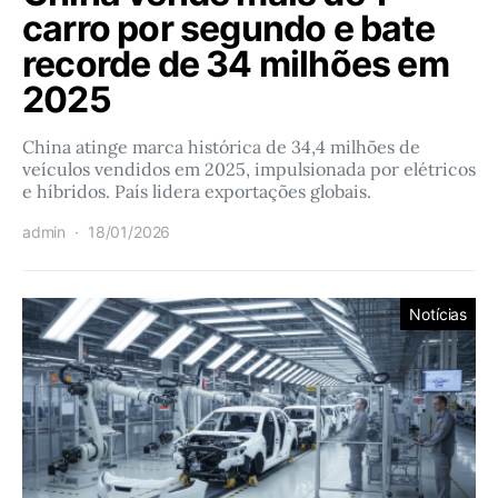
carro por segundo e bate
recorde de 34 milhões em
2025
China atinge marca histórica de 34,4 milhões de
veículos vendidos em 2025, impulsionada por elétricos
e híbridos. País lidera exportações globais.
admin
18/01/2026
Notícias