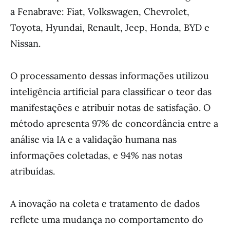
a Fenabrave: Fiat, Volkswagen, Chevrolet,
Toyota, Hyundai, Renault, Jeep, Honda, BYD e
Nissan.
O processamento dessas informações utilizou
inteligência artificial para classificar o teor das
manifestações e atribuir notas de satisfação. O
método apresenta 97% de concordância entre a
análise via IA e a validação humana nas
informações coletadas, e 94% nas notas
atribuídas.
A inovação na coleta e tratamento de dados
reflete uma mudança no comportamento do