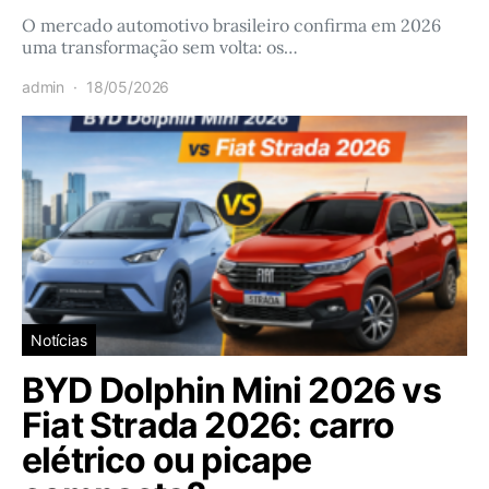
O mercado automotivo brasileiro confirma em 2026
uma transformação sem volta: os…
admin
18/05/2026
Notícias
BYD Dolphin Mini 2026 vs
Fiat Strada 2026: carro
elétrico ou picape