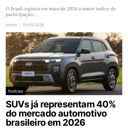
O Brasil registra em maio de 2026 o maior índice de
participação…
admin
19/05/2026
Notícias
SUVs já representam 40%
do mercado automotivo
brasileiro em 2026