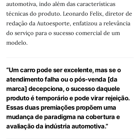
automotiva, indo além das características
técnicas do produto. Leonardo Felix, diretor de
redação da Autoesporte, enfatizou a relevância
do serviço para o sucesso comercial de um
modelo.
“Um carro pode ser excelente, mas se o
atendimento falha ou o pós-venda [da
marca] decepciona, o sucesso daquele
produto é temporário e pode virar rejeição.
Essas duas premiações propõem uma
mudança de paradigma na cobertura e
avaliação da indústria automotiva.”