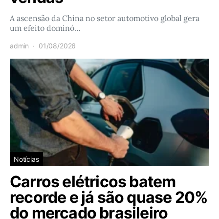
A ascensão da China no setor automotivo global gera
um efeito dominó…
admin
01/08/2026
Notícias
Carros elétricos batem
recorde e já são quase 20%
do mercado brasileiro