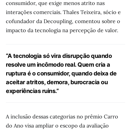
consumidor, que exige menos atrito nas
interações comerciais. Thales Teixeira, sócio e
cofundador da Decoupling, comentou sobre o
impacto da tecnologia na percepção de valor.
“A tecnologia só vira disrupção quando
resolve um incômodo real. Quem cria a
ruptura é o consumidor, quando deixa de
aceitar atritos, demora, burocracia ou
experiências ruins.”
A inclusão dessas categorias no prêmio Carro
do Ano visa ampliar o escopo da avaliação