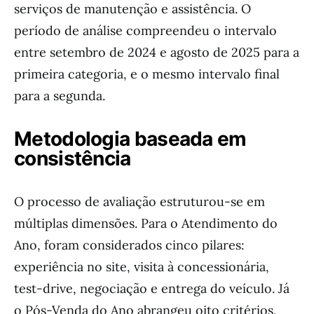
serviços de manutenção e assistência. O
período de análise compreendeu o intervalo
entre setembro de 2024 e agosto de 2025 para a
primeira categoria, e o mesmo intervalo final
para a segunda.
Metodologia baseada em
consistência
O processo de avaliação estruturou-se em
múltiplas dimensões. Para o Atendimento do
Ano, foram considerados cinco pilares:
experiência no site, visita à concessionária,
test-drive, negociação e entrega do veículo. Já
o Pós-Venda do Ano abrangeu oito critérios,