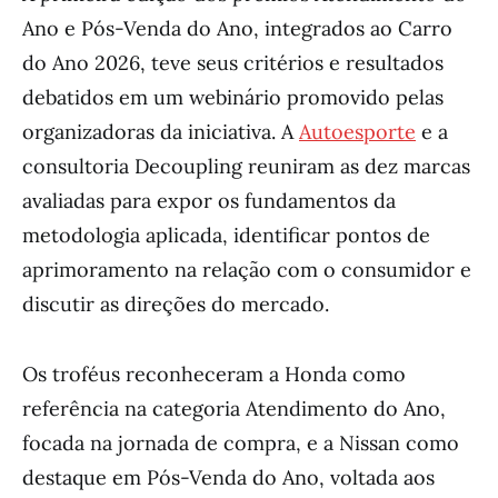
Ano e Pós-Venda do Ano, integrados ao Carro
do Ano 2026, teve seus critérios e resultados
debatidos em um webinário promovido pelas
organizadoras da iniciativa. A
Autoesporte
e a
consultoria Decoupling reuniram as dez marcas
avaliadas para expor os fundamentos da
metodologia aplicada, identificar pontos de
aprimoramento na relação com o consumidor e
discutir as direções do mercado.
Os troféus reconheceram a Honda como
referência na categoria Atendimento do Ano,
focada na jornada de compra, e a Nissan como
destaque em Pós-Venda do Ano, voltada aos