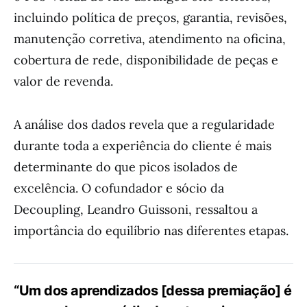
incluindo política de preços, garantia, revisões,
manutenção corretiva, atendimento na oficina,
cobertura de rede, disponibilidade de peças e
valor de revenda.
A análise dos dados revela que a regularidade
durante toda a experiência do cliente é mais
determinante do que picos isolados de
excelência. O cofundador e sócio da
Decoupling, Leandro Guissoni, ressaltou a
importância do equilíbrio nas diferentes etapas.
“Um dos aprendizados [dessa premiação] é