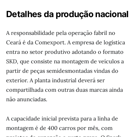
Detalhes da produção nacional
A responsabilidade pela operação fabril no
Ceará é da Comexport. A empresa de logística
entra no setor produtivo adotando o formato
SKD, que consiste na montagem de veículos a
partir de peças semidesmontadas vindas do
exterior. A planta industrial deverá ser
compartilhada com outras duas marcas ainda
não anunciadas.
A capacidade inicial prevista para a linha de
montagem é de 400 carros por mês, com