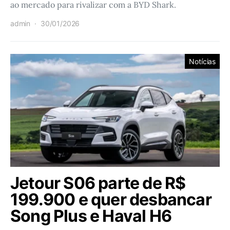
ao mercado para rivalizar com a BYD Shark.
admin
30/01/2026
Notícias
Jetour S06 parte de R$
199.900 e quer desbancar
Song Plus e Haval H6