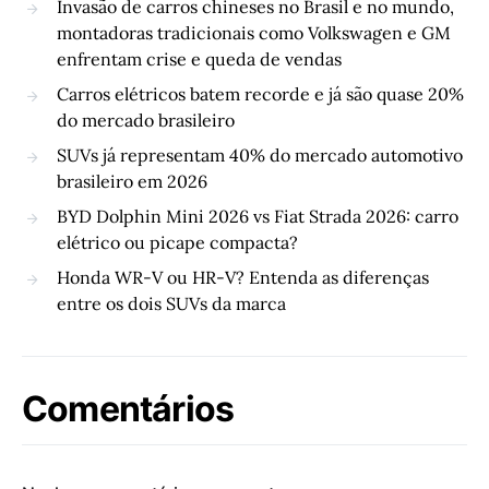
Invasão de carros chineses no Brasil e no mundo,
montadoras tradicionais como Volkswagen e GM
enfrentam crise e queda de vendas
Carros elétricos batem recorde e já são quase 20%
do mercado brasileiro
SUVs já representam 40% do mercado automotivo
brasileiro em 2026
BYD Dolphin Mini 2026 vs Fiat Strada 2026: carro
elétrico ou picape compacta?
Honda WR-V ou HR-V? Entenda as diferenças
entre os dois SUVs da marca
Comentários