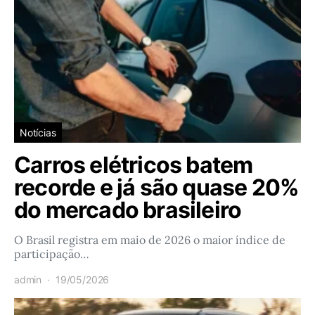
Notícias
Carros elétricos batem
recorde e já são quase 20%
do mercado brasileiro
O Brasil registra em maio de 2026 o maior índice de
participação…
admin
19/05/2026