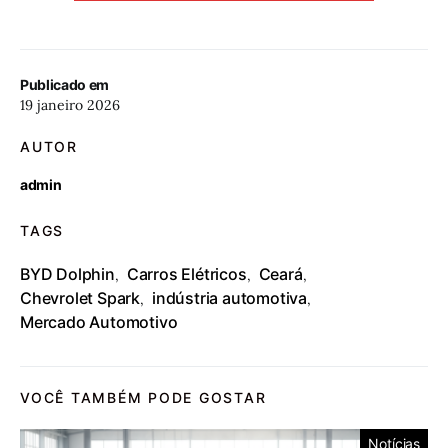
Publicado em
19 janeiro 2026
AUTOR
admin
TAGS
BYD Dolphin
Carros Elétricos
Ceará
,
,
,
Chevrolet Spark
indústria automotiva
,
,
Mercado Automotivo
VOCÊ TAMBÉM PODE GOSTAR
Notícias