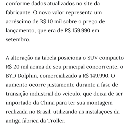
conforme dados atualizados no site da
fabricante. O novo valor representa um
acréscimo de R$ 10 mil sobre o preço de
lançamento, que era de R$ 159.990 em
setembro.
A alteração na tabela posiciona o SUV compacto
R$ 20 mil acima de seu principal concorrente, o
BYD Dolphin, comercializado a R$ 149.990. O
aumento ocorre justamente durante a fase de
transição industrial do veículo, que deixa de ser
importado da China para ter sua montagem
realizada no Brasil, utilizando as instalações da
antiga fábrica da Troller.