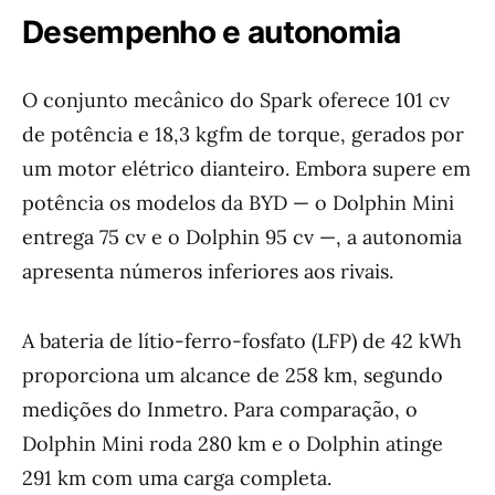
Desempenho e autonomia
O conjunto mecânico do Spark oferece 101 cv
de potência e 18,3 kgfm de torque, gerados por
um motor elétrico dianteiro. Embora supere em
potência os modelos da BYD — o Dolphin Mini
entrega 75 cv e o Dolphin 95 cv —, a autonomia
apresenta números inferiores aos rivais.
A bateria de lítio-ferro-fosfato (LFP) de 42 kWh
proporciona um alcance de 258 km, segundo
medições do Inmetro. Para comparação, o
Dolphin Mini roda 280 km e o Dolphin atinge
291 km com uma carga completa.