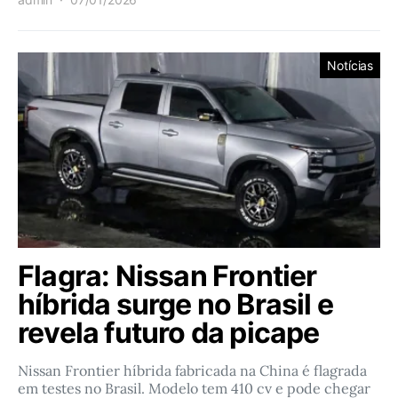
Notícias
Flagra: Nissan Frontier
híbrida surge no Brasil e
revela futuro da picape
Nissan Frontier híbrida fabricada na China é flagrada
em testes no Brasil. Modelo tem 410 cv e pode chegar