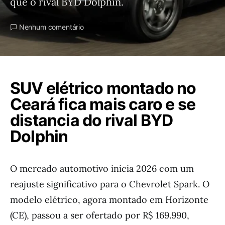
que o rival BYD Dolphin.
Nenhum comentário
SUV elétrico montado no
Ceará fica mais caro e se
distancia do rival BYD
Dolphin
O mercado automotivo inicia 2026 com um
reajuste significativo para o Chevrolet Spark. O
modelo elétrico, agora montado em Horizonte
(CE), passou a ser ofertado por R$ 169.990,