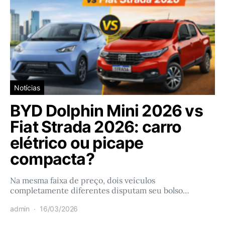
Notícias
BYD Dolphin Mini 2026 vs
Fiat Strada 2026: carro
elétrico ou picape
compacta?
Na mesma faixa de preço, dois veículos
completamente diferentes disputam seu bolso…
admin
16/03/2026