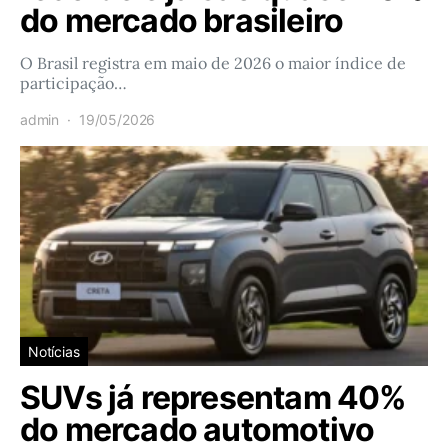
do mercado brasileiro
O Brasil registra em maio de 2026 o maior índice de
participação…
admin
19/05/2026
Notícias
SUVs já representam 40%
do mercado automotivo