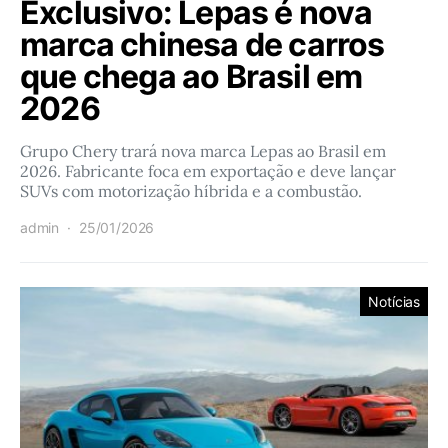
Exclusivo: Lepas é nova
marca chinesa de carros
que chega ao Brasil em
2026
Grupo Chery trará nova marca Lepas ao Brasil em
2026. Fabricante foca em exportação e deve lançar
SUVs com motorização híbrida e a combustão.
admin
25/01/2026
Notícias