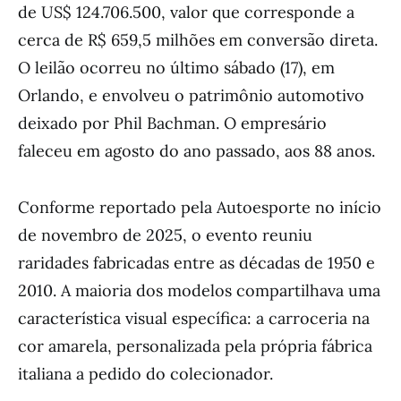
de US$ 124.706.500, valor que corresponde a
cerca de R$ 659,5 milhões em conversão direta.
O leilão ocorreu no último sábado (17), em
Orlando, e envolveu o patrimônio automotivo
deixado por Phil Bachman. O empresário
faleceu em agosto do ano passado, aos 88 anos.
Conforme reportado pela Autoesporte no início
de novembro de 2025, o evento reuniu
raridades fabricadas entre as décadas de 1950 e
2010. A maioria dos modelos compartilhava uma
característica visual específica: a carroceria na
cor amarela, personalizada pela própria fábrica
italiana a pedido do colecionador.