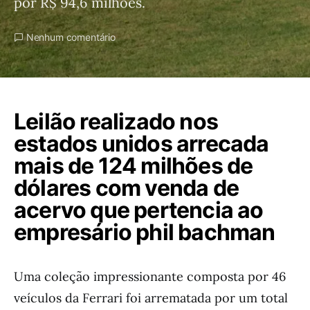
por R$ 94,6 milhões.
Nenhum comentário
Leilão realizado nos
estados unidos arrecada
mais de 124 milhões de
dólares com venda de
acervo que pertencia ao
empresário phil bachman
Uma coleção impressionante composta por 46
veículos da Ferrari foi arrematada por um total