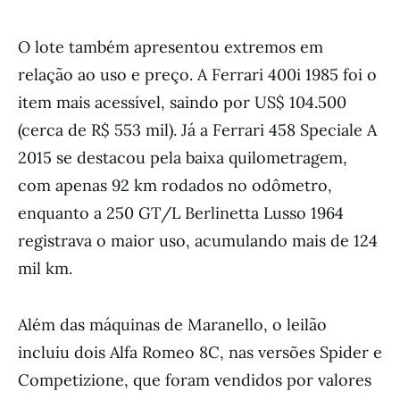
O lote também apresentou extremos em
relação ao uso e preço. A Ferrari 400i 1985 foi o
item mais acessível, saindo por US$ 104.500
(cerca de R$ 553 mil). Já a Ferrari 458 Speciale A
2015 se destacou pela baixa quilometragem,
com apenas 92 km rodados no odômetro,
enquanto a 250 GT/L Berlinetta Lusso 1964
registrava o maior uso, acumulando mais de 124
mil km.
Além das máquinas de Maranello, o leilão
incluiu dois Alfa Romeo 8C, nas versões Spider e
Competizione, que foram vendidos por valores