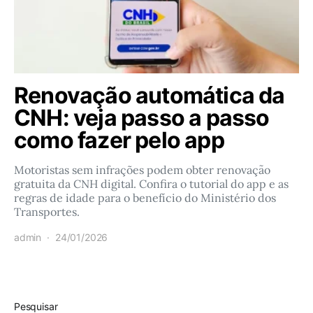
Renovação automática da
CNH: veja passo a passo
como fazer pelo app
Motoristas sem infrações podem obter renovação
gratuita da CNH digital. Confira o tutorial do app e as
regras de idade para o benefício do Ministério dos
Transportes.
admin
24/01/2026
Pesquisar