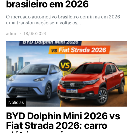
brasileiro em 2026
O mercado automotivo brasileiro confirma em 2026
uma transformação sem volta: os…
admin
18/05/2026
Notícias
BYD Dolphin Mini 2026 vs
Fiat Strada 2026: carro