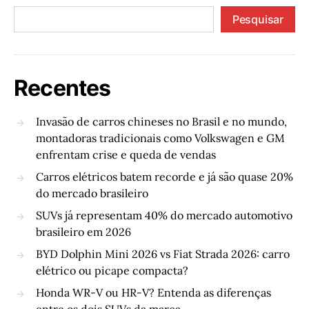
Pesquisar
Recentes
Invasão de carros chineses no Brasil e no mundo,
montadoras tradicionais como Volkswagen e GM
enfrentam crise e queda de vendas
Carros elétricos batem recorde e já são quase 20%
do mercado brasileiro
SUVs já representam 40% do mercado automotivo
brasileiro em 2026
BYD Dolphin Mini 2026 vs Fiat Strada 2026: carro
elétrico ou picape compacta?
Honda WR-V ou HR-V? Entenda as diferenças