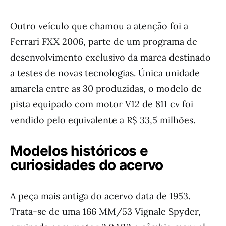
Outro veículo que chamou a atenção foi a
Ferrari FXX 2006, parte de um programa de
desenvolvimento exclusivo da marca destinado
a testes de novas tecnologias. Única unidade
amarela entre as 30 produzidas, o modelo de
pista equipado com motor V12 de 811 cv foi
vendido pelo equivalente a R$ 33,5 milhões.
Modelos históricos e
curiosidades do acervo
A peça mais antiga do acervo data de 1953.
Trata-se de uma 166 MM/53 Vignale Spyder,