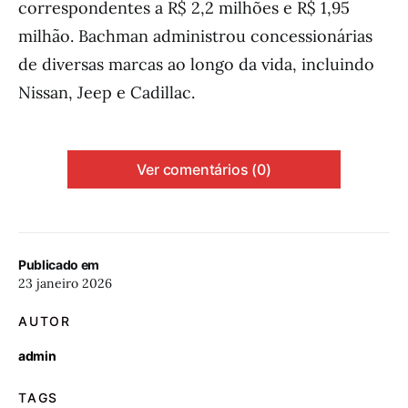
correspondentes a R$ 2,2 milhões e R$ 1,95
milhão. Bachman administrou concessionárias
de diversas marcas ao longo da vida, incluindo
Nissan, Jeep e Cadillac.
Ver comentários (0)
Publicado em
23 janeiro 2026
AUTOR
admin
TAGS