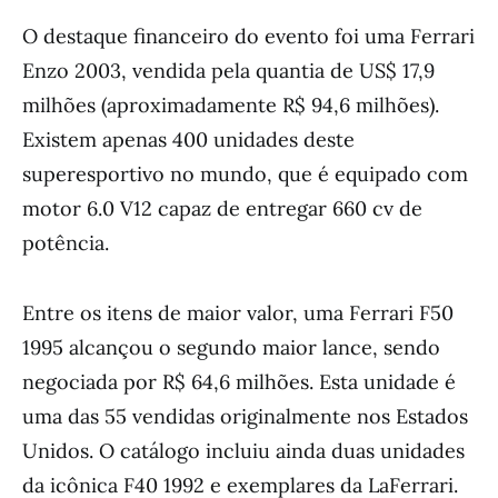
O destaque financeiro do evento foi uma Ferrari
Enzo 2003, vendida pela quantia de US$ 17,9
milhões (aproximadamente R$ 94,6 milhões).
Existem apenas 400 unidades deste
superesportivo no mundo, que é equipado com
motor 6.0 V12 capaz de entregar 660 cv de
potência.
Entre os itens de maior valor, uma Ferrari F50
1995 alcançou o segundo maior lance, sendo
negociada por R$ 64,6 milhões. Esta unidade é
uma das 55 vendidas originalmente nos Estados
Unidos. O catálogo incluiu ainda duas unidades
da icônica F40 1992 e exemplares da LaFerrari.