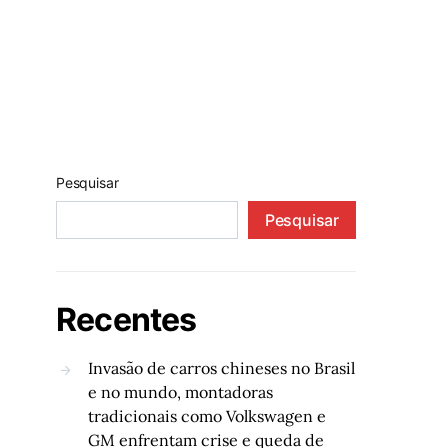
Pesquisar
Pesquisar
Recentes
Invasão de carros chineses no Brasil
e no mundo, montadoras
tradicionais como Volkswagen e
GM enfrentam crise e queda de